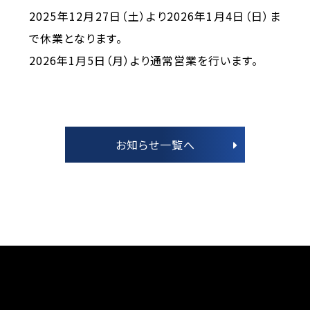
2025年12月27日（土）より2026年1月4日（日）ま
で休業となります。
2026年1月5日（月）より通常営業を行います。
お知らせ一覧へ