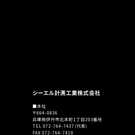
シーエル計測工業株式会社
■本社
〒664-0836
兵庫県伊丹市北本町1丁目203番地
TEL 072-764-7437（代表）
FAX 072-764-7419