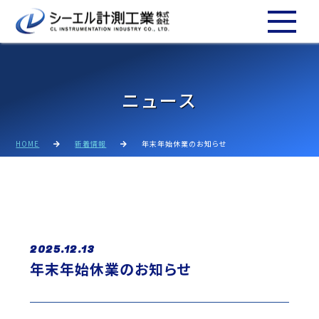
ニュース
HOME
新着情報
年末年始休業のお知らせ
2025.12.13
年末年始休業のお知らせ