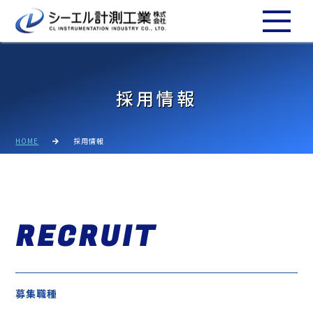
採用情報
HOME
採用情報
RECRUIT
募集職種