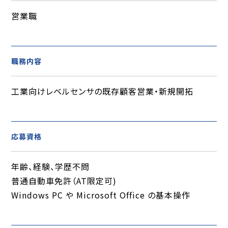
営業職
職務内容
工業向けレベルセンサの既存顧客営業・新規開拓
応募資格
年齢、経験、学歴不問
普通自動車免許（AT限定可)
Windows PC や Microsoft Office の基本操作