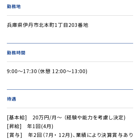
勤務地
兵庫県伊丹市北本町1丁目203番地
勤務時間
9:00～17:30（休憩 12:00～13:00)
待遇
[基本給] 20万円/月～ （経験や能力を考慮し決定)
[昇給] 年1回(4月)
[賞与] 年2回（7月・ 12月)、業績により決算賞与あり