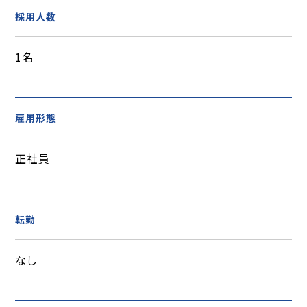
採用人数
1名
雇用形態
正社員
転勤
なし