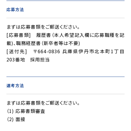
応募方法
まずは応募書類をご郵送ください。
[応募書類] 履歴書（本人希望記入欄に応募職種を記
載)、職務経歴書（新卒者等は不要)
[送付先] 〒664-0836 兵庫県伊丹市北本町1丁目
203番地 採用担当
選考方法
まずは応募書類をご郵送ください。
（1) 応募書類審査
（2) 面接