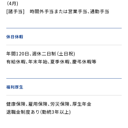
（4月)
[諸手当] 時間外手当または営業手当、通勤手当
休日休暇
年間120日、週休二日制（土日祝)
有給休暇、年末年始、夏季休暇、慶弔休暇等
福利厚生
健康保険、雇用保険、労災保険、厚生年金
退職金制度あり（勤続3年以上)