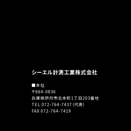
シーエル計測工業株式会社
■本社
〒664-0836
兵庫県伊丹市北本町1丁目203番地
TEL 072-764-7437（代表）
FAX 072-764-7419