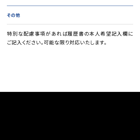
その他
特別な配慮事項があれば履歴書の本人希望記入欄に
ご記入ください。可能な限り対応いたします。