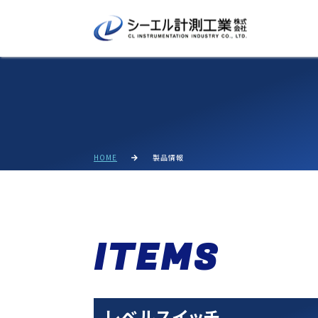
HOME
製品情報
ITEMS
レベルスイッチ