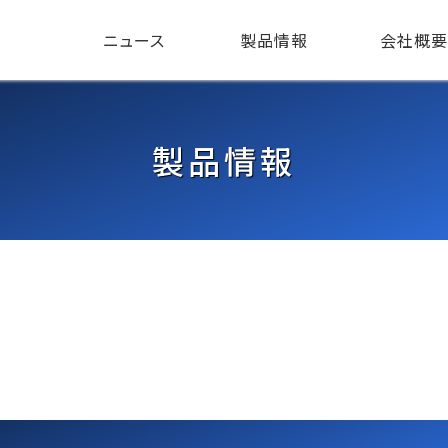
ニュース
製品情報
会社概要
製品情報