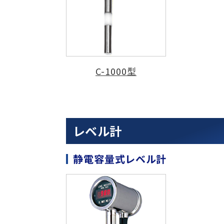
C-1000型
レベル計
静電容量式レベル計