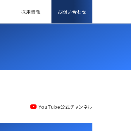
採用情報
お問い合わせ
YouTube公式チャンネル