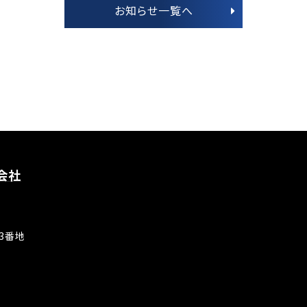
お知らせ一覧へ
会社
3番地