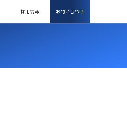
採用情報
お問い合わせ