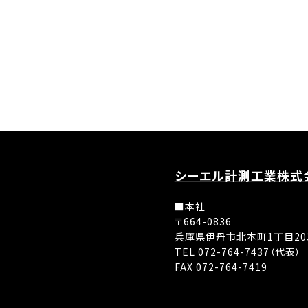
シーエル計測工業株式
■本社
〒664-0836
兵庫県伊丹市北本町1丁目20
TEL 072-764-7437（代表）
FAX 072-764-7419