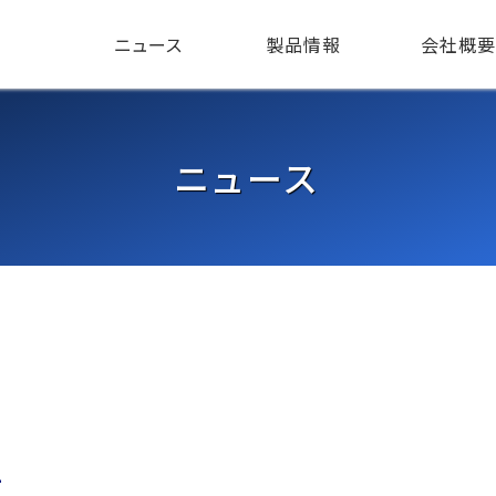
ニュース
製品情報
会社概要
ニュース
1