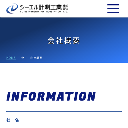
会社概要
HOME
会社概要
INFORMATION
社 名