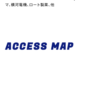
マ、横河電機、ロート製薬、他
ACCESS MAP